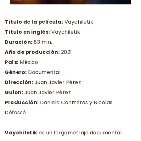
Título de la película:
 Vaychiletik
Título en inglés:
 Vaychiletik
Duración:
 83 min.
Año de producción:
 2021
País:
 México
Género:
 Documental
Dirección:
 Juan Javier Pérez
Guion:
 Juan Javier Pérez
Producción:
 Daniela Contreras y Nicolas 
Défossé  
Vaychiletik
 es un largometraje documental 