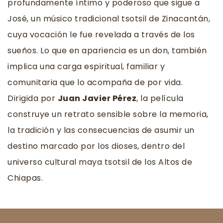
profundamente íntimo y poderoso que sigue a 
José, un músico tradicional tsotsil de Zinacantán, 
cuya vocación le fue revelada a través de los 
sueños. Lo que en apariencia es un don, también 
implica una carga espiritual, familiar y 
comunitaria que lo acompaña de por vida. 
Dirigida por 
Juan Javier Pérez
, la película 
construye un retrato sensible sobre la memoria, 
la tradición y las consecuencias de asumir un 
destino marcado por los dioses, dentro del 
universo cultural maya tsotsil de los Altos de 
Chiapas.  