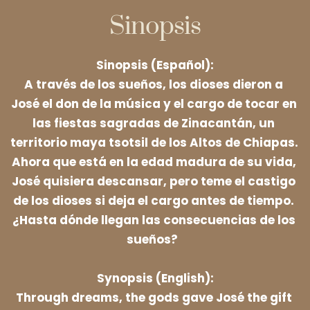
Sinopsis
Sinopsis (Español):
A través de los sueños, los dioses dieron a 
José el don de la música y el cargo de tocar en 
las fiestas sagradas de Zinacantán, un 
territorio maya tsotsil de los Altos de Chiapas. 
Ahora que está en la edad madura de su vida, 
José quisiera descansar, pero teme el castigo 
de los dioses si deja el cargo antes de tiempo. 
¿Hasta dónde llegan las consecuencias de los 
sueños? 
Synopsis (English):
Through dreams, the gods gave José the gift 