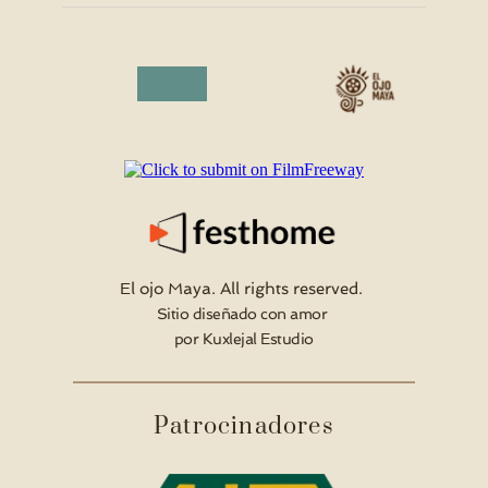
El ojo Maya. All rights reserved. 
Sitio diseñado con amor 
 por
 Kuxlejal Estudio
Patrocinadores