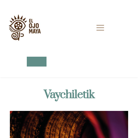
Vaychiletik