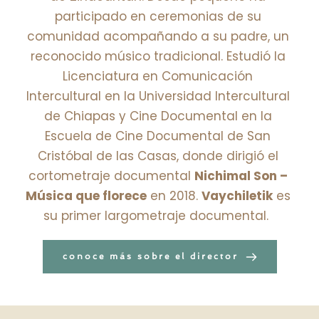
participado en ceremonias de su 
comunidad acompañando a su padre, un 
reconocido músico tradicional. Estudió la 
Licenciatura en Comunicación 
Intercultural en la Universidad Intercultural 
de Chiapas y Cine Documental en la 
Escuela de Cine Documental de San 
Cristóbal de las Casas, donde dirigió el 
cortometraje documental 
Nichimal Son – 
Música que florece
 en 2018. 
Vaychiletik
 es 
su primer largometraje documental.  
conoce más sobre el director