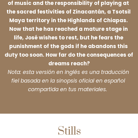
of music and the responsibility of playing at 
the sacred festivities of Zinacantán, a Tsotsil 
Maya territory in the Highlands of Chiapas. 
Now that he has reached a mature stage in 
life, José wishes to rest, but he fears the 
punishment of the gods if he abandons this 
duty too soon. How far do the consequences of 
dreams reach?
Nota: esta versión en inglés es una traducción 
fiel basada en la sinopsis oficial en español 
compartida en tus materiales.
Stills